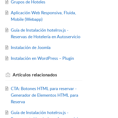
Grupos de Hoteles
Aplicación Web Responsiva, Fluida,
Mobile (Webapp)
Guía de Instalación hotelrsv.js -
Reservas de Hotelería en Autoservicio
Instalación de Joomla
Instalación en WordPress – Plugin
Artículos
relacionados
CTA: Botones HTML para reservar -
Generador de Elementos HTML para
Reserva
Guía de Instalación hotelrsv.js -