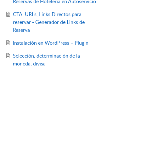
Reservas de Hotelería en Autoservicio
CTA: URLs, Links Directos para
reservar - Generador de Links de
Reserva
Instalación en WordPress – Plugin
Selección, determinación de la
moneda, divisa