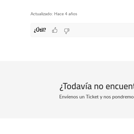
Actualizado:
Hace 4 años
¿Útil?
¿Todavía no encuen
Envíenos un Ticket y nos pondremos