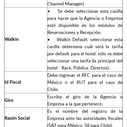
Channel Manager).
• Se debe seleccionar esta casilla
para hacer que la Agencia o Empresa
esté disponible en los módulos de
Reservaciones y Recepción.
• Walkin Default: seleccionar esta
Walkin
casilla determina cuál será la tarifa
por default para el hotel, sólo se debe
seleccionar una tarifa (la principal del
hotel - Rack, Pública, Directos).
Debe ingresar el RFC para el caso de
México o el RUT para el caso de
Id Fiscal
Chile.
Escriba el giro de la Agencia o
Giro
Empresa a la que pertenece.
Es el nombre del registro de la
Empresa ante las autoridades fiscales
Razón Social
(SAT para México, SII para Chile).