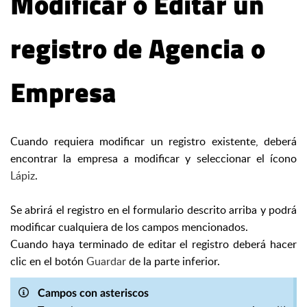
Modificar o Editar un
registro de Agencia o
Empresa
Cuando requiera modificar un registro existente, deberá
encontrar la empresa a modificar y seleccionar el ícono
Lápiz
.
Se abrirá el registro en el formulario descrito arriba y podrá
modificar cualquiera de los campos mencionados.
Cuando haya terminado de editar el registro deberá hacer
clic en el botón
Guardar
de la parte inferior.
Campos con asteriscos