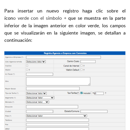
Para insertar un nuevo registro haga clic sobre el
ícon
o verde con el símbolo +
que se muestra en la parte
inferior de la imagen anterior en color verde, los campos
que se visualizarán en la siguiente imagen, se detallan a
continuación: