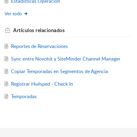
Estadísticas Operación
Ver todo
Artículos
relacionados
Reportes de Reservaciones
Sync entre Novohit y SiteMinder Channel Manager
Copiar Temporadas en Segmentos de Agencia
Registrar Huésped - Check In
Temporadas