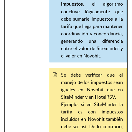
, el algoritmo
Impuestos
concluye lógicamente que
debe sumarle impuestos a la
tarifa que llega para mantener
coordinación y concordancia,
generando una diferencia
entre el valor de Siteminder y
el valor en Novohit.
Se debe verificar que el
manejo de los impuestos sean
iguales en Novohit que en
SiteMinder y en HotelRSV.
Ejemplo: si en SiteMinder la
tarifa es con impuestos
incluidos en Novohit también
debe ser así. De lo contrario,