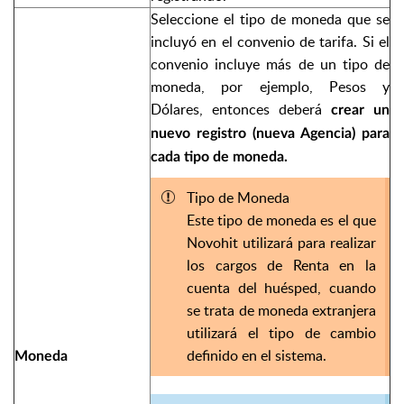
Seleccione el tipo de moneda que se
incluyó en el convenio de tarifa. Si el
convenio incluye más de un tipo de
moneda, por ejemplo, Pesos y
Dólares, entonces deberá
crear un
nuevo registro (nueva Agencia) para
cada tipo de moneda.
Tipo de Moneda
Este tipo de moneda es el que
Novohit utilizará para realizar
los cargos de Renta en la
cuenta del huésped, cuando
se trata de moneda extranjera
utilizará el tipo de cambio
definido en el sistema.
Moneda