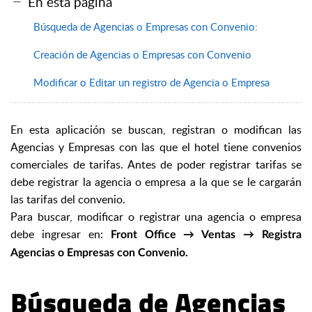
En esta página
Búsqueda de Agencias o Empresas con Convenio:
Creación de Agencias o Empresas con Convenio
Modificar o Editar un registro de Agencia o Empresa
En esta aplicación se buscan, registran o modifican las
Agencias y Empresas con las que el hotel tiene convenios
comerciales de tarifas. Antes de poder registrar tarifas se
debe registrar la agencia o empresa a la que se le cargarán
las tarifas del convenio.
Para buscar, modificar o registrar una agencia o empresa
debe ingresar en:
Front Office → Ventas → Registra
Agencias o Empresas con Convenio.
Búsqueda de Agencias