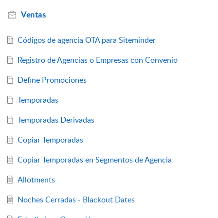
Ventas
Códigos de agencia OTA para Siteminder
Registro de Agencias o Empresas con Convenio
Define Promociones
Temporadas
Temporadas Derivadas
Copiar Temporadas
Copiar Temporadas en Segmentos de Agencia
Allotments
Noches Cerradas - Blackout Dates