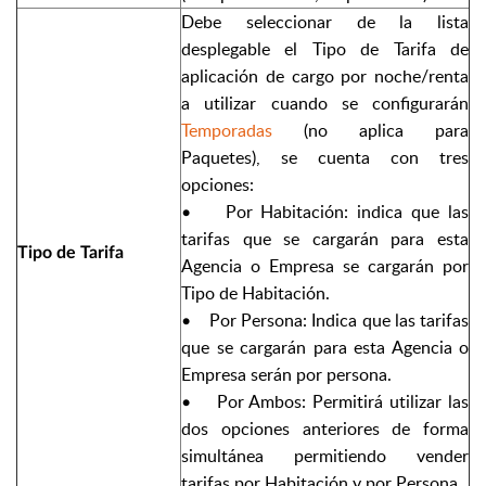
Debe seleccionar de la lista
desplegable el Tipo de Tarifa de
aplicación de cargo por noche/renta
a utilizar cuando se configurarán
Temporadas
(no aplica para
Paquetes), se cuenta con tres
opciones:
• Por Habitación: indica que las
tarifas que se cargarán para esta
Tipo de Tarifa
Agencia o Empresa se cargarán por
Tipo de Habitación.
• Por Persona: Indica que las tarifas
que se cargarán para esta Agencia o
Empresa serán por persona.
• Por Ambos: Permitirá utilizar las
dos opciones anteriores de forma
simultánea permitiendo vender
tarifas por Habitación y por Persona.