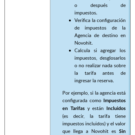
o después de
impuestos.
Verifica la configuración
de impuestos de la
Agencia de destino en
Novohit.
Calcula si agregar los
impuestos, desglosarlos
o no realizar nada sobre
la tarifa antes de
ingresar la reserva.
Por ejemplo, si la agencia está
configurada como
Impuestos
y están
en Tarifas
Incluidos
(es decir, la tarifa tiene
impuestos incluidos) y el valor
que llega a Novohit es
Sin