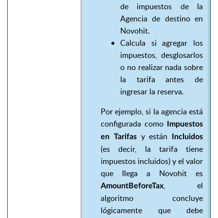
de impuestos de la
Agencia de destino en
Novohit.
Calcula si agregar los
impuestos, desglosarlos
o no realizar nada sobre
la tarifa antes de
ingresar la reserva.
Por ejemplo, si la agencia está
configurada como
Impuestos
y están
en Tarifas
Incluidos
(es decir, la tarifa tiene
impuestos incluidos) y el valor
que llega a Novohit es
, el
AmountBeforeTax
algoritmo concluye
lógicamente que debe