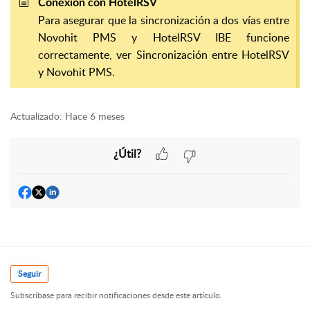
Conexión con HotelRSV
Para asegurar que la sincronización a dos vías entre
Novohit PMS y HotelRSV IBE funcione
correctamente, ver Sincronización entre HotelRSV
y Novohit PMS.
Actualizado:
Hace 6 meses
¿Útil?
Seguir
Subscríbase para recibir notificaciones desde este artículo.