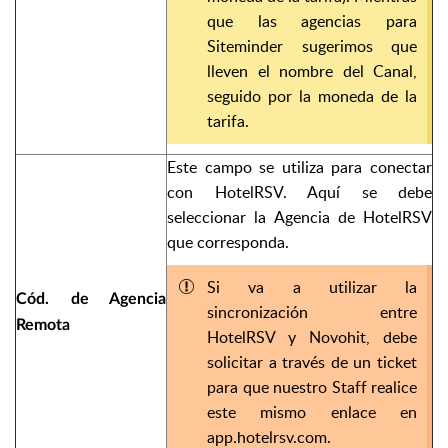
que las agencias para
Siteminder sugerimos que
lleven el nombre del Canal,
seguido por la moneda de la
tarifa.
Este campo se utiliza para conectar
con HotelRSV. Aquí se debe
seleccionar la Agencia de HotelRSV
que corresponda.
Si va a utilizar la
Cód. de Agencia
sincronización entre
Remota
HotelRSV y Novohit, debe
solicitar a través de un ticket
para que nuestro Staff realice
este mismo enlace en
app.hotelrsv.com.