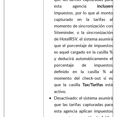
esta agencia
incluyen
impuestos, por lo que al monto
capturado en la tarifas al
momento de sincronización con
Siteminder, o la sincronización
de HotelRSV, el sistema asumirá
que el porcentaje de impuestos
es aquel cargado en la casilla %
y deducirá automáticamente el
porcentaje de impuestos
definido en la casilla % al
momento del check-out si es
que la casilla
está
Tax/Tarifas
activo.
Desactivado: el sistema asumirá
que las tarifas capturadas para
esta agencia aplican impuestos