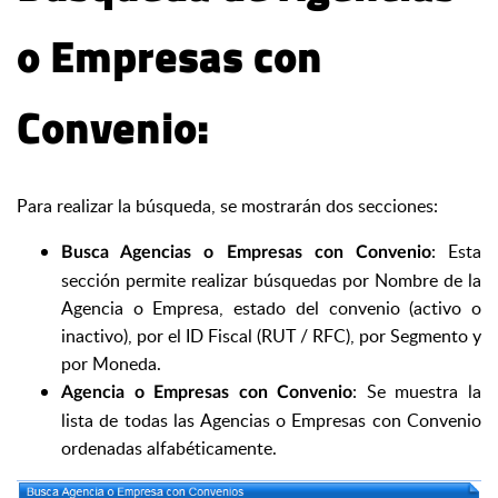
o Empresas con
Convenio:
Para realizar la búsqueda, se mostrarán dos secciones:
: Esta
Busca Agencias o Empresas con Convenio
sección permite realizar búsquedas por Nombre de la
Agencia o Empresa, estado del convenio (activo o
inactivo), por el ID Fiscal (RUT / RFC), por Segmento y
por Moneda.
: Se muestra la
Agencia o Empresas con Convenio
lista de todas las Agencias o Empresas con Convenio
ordenadas alfabéticamente.