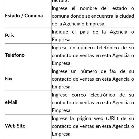
Ingrese el nombre del estado o
comuna donde se encuentra la ciudad
Estado / Comuna
de la Agencia o Empresa.
Indique el país de la Agencia o
País
Empresa.
Ingrese un número telefónico de su
contacto de ventas en esta Agencia o
Teléfono
Empresa.
Ingrese un número de fax de su
contacto de ventas en esta Agencia o
Fax
Empresa.
Ingrese correo electrónico de su
contacto de ventas en esta Agencia o
eMail
Empresa.
Ingrese la página web (URL) de su
contacto de ventas en esta Agencia o
Web Site
Empresa.