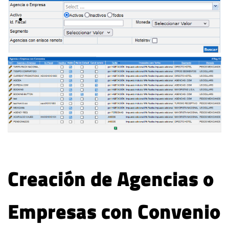
Creación de Agencias o
Empresas con Convenio