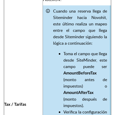
Cuando una reserva llega de
Siteminder hacia Novohit,
este último realiza un mapeo
entre el campo que llega
desde Siteminder siguiendo la
lógica a continuación:
Toma el campo que llega
desde SiteMinder, este
campo puede ser
AmountBeforeTax
(monto antes de
impuestos) o
AmountAfterTax
(monto después de
Tax / Tarifas
impuestos).
Verifica la configuración