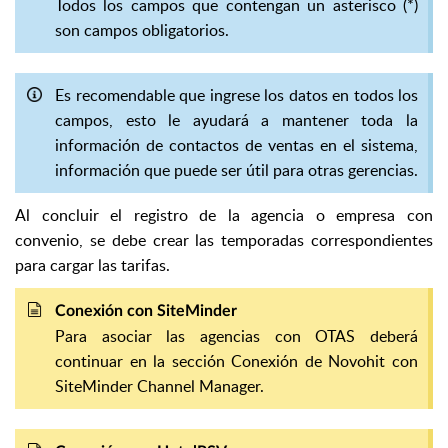
Todos los campos que contengan un asterisco (*)
son campos obligatorios.
Es recomendable que ingrese los datos en todos los
campos, esto le ayudará a mantener toda la
información de contactos de ventas en el sistema,
información que puede ser útil para otras gerencias.
Al concluir el registro de la agencia o empresa con
convenio, se debe crear las temporadas correspondientes
para cargar las tarifas.
Conexión con SiteMinder
Para asociar las agencias con OTAS deberá
continuar en la sección Conexión de Novohit con
SiteMinder Channel Manager.