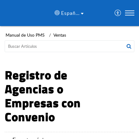
Español (España)
Manual de Uso PMS
Ventas
Registro de
Agencias o
Empresas con
Convenio