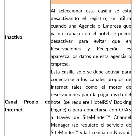
Al seleccionar esta casilla se está
desactivando el registro, se utiliza
cuando una Agencia o Empresa que
ya no trabaja con el hotel se puede
Inactivo
desactivar para evitar que en
Reservaciones y Recepción les
aparezca los datos de esta agencia o
empresa.
Esta casilla sólo se debe activar para
conectarse a los canales propios de
Internet tales como el motor de
reservaciones para la página web del
hotel (se requiere HotelRSV Booking
Canal Propio de
Engine) o para conectarse con OTAS
Internet
a través de SiteMinder™ Channel
Manager (se requiere el servicio de
SiteMinder™ y la licencia de Novohit