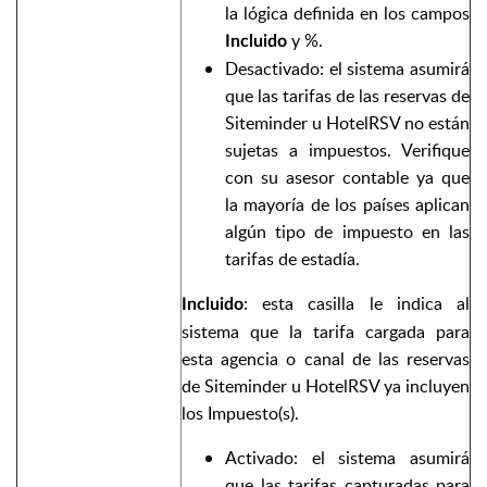
la lógica definida en los campos
y %.
Incluido
Desactivado: el sistema asumirá
que las tarifas de las reservas de
Siteminder u HotelRSV no están
sujetas a impuestos. Verifique
con su asesor contable ya que
la mayoría de los países aplican
algún tipo de impuesto en las
tarifas de estadía.
: esta casilla le indica al
Incluido
sistema que la tarifa cargada para
esta agencia o canal de las reservas
de Siteminder u HotelRSV ya incluyen
los Impuesto(s).
Activado: el sistema asumirá
que las tarifas capturadas para