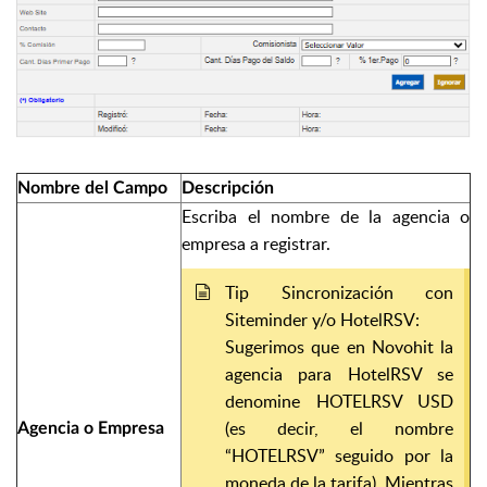
Nombre del Campo
Descripción
Escriba el nombre de la agencia o
empresa a registrar.
Tip Sincronización con
Siteminder y/o HotelRSV:
Sugerimos que en Novohit la
agencia para HotelRSV se
denomine HOTELRSV USD
(es decir, el nombre
Agencia o Empresa
“HOTELRSV” seguido por la
moneda de la tarifa). Mientras