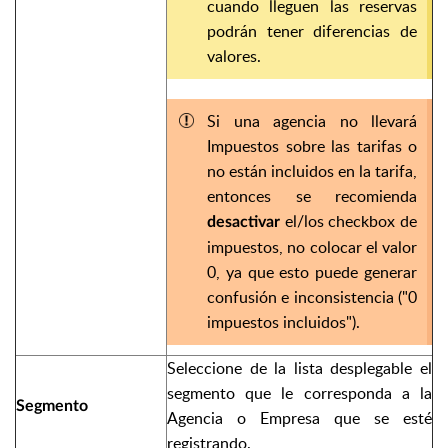
cuando lleguen las reservas
podrán tener diferencias de
valores.
Si una agencia no llevará
Impuestos sobre las tarifas o
no están incluidos en la tarifa,
entonces se recomienda
el/los checkbox de
desactivar
impuestos, no colocar el valor
0, ya que esto puede generar
confusión e inconsistencia ("0
impuestos incluidos").
Seleccione de la lista desplegable el
segmento que le corresponda a la
Segmento
Agencia o Empresa que se esté
registrando.