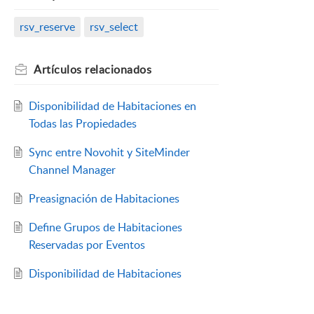
rsv_reserve
rsv_select
Artículos
relacionados
Disponibilidad de Habitaciones en
Todas las Propiedades
Sync entre Novohit y SiteMinder
Channel Manager
Preasignación de Habitaciones
Define Grupos de Habitaciones
Reservadas por Eventos
Disponibilidad de Habitaciones