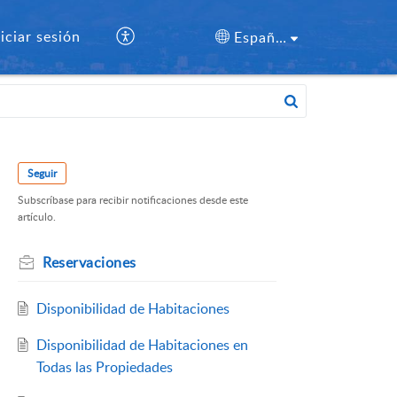
niciar sesión
Español (España)
Seguir
Subscríbase para recibir notificaciones desde este
artículo.
Reservaciones
Disponibilidad de Habitaciones
Disponibilidad de Habitaciones en
Todas las Propiedades