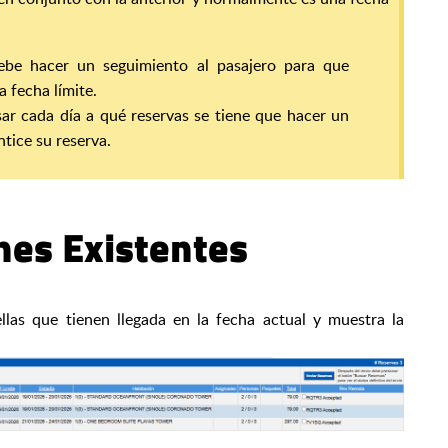
debe hacer un seguimiento al pasajero para que
a fecha límite.
ar cada día a qué reservas se tiene que hacer un
tice su reserva.
nes Existentes
ellas que tienen llegada en la fecha actual y muestra la