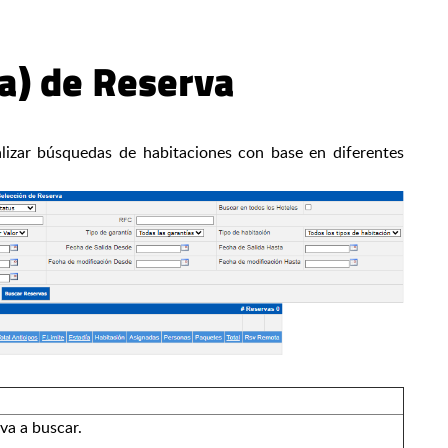
a) de Reserva
lizar búsquedas de habitaciones con base en diferentes
rva a buscar.