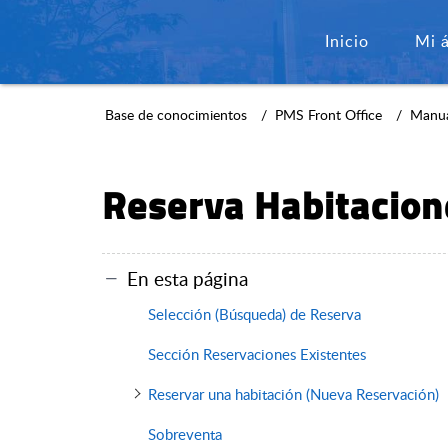
Inicio
Mi 
Base de conocimientos
PMS Front Office
Manua
Reserva Habitacion
En esta página
Selección (Búsqueda) de Reserva
Sección Reservaciones Existentes
Reservar una habitación (Nueva Reservación)
Sobreventa