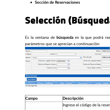
Sección de Reservaciones
Selección (Búsqued
Es la ventana de
en la que podrá rea
búsqueda
parámetros que se aprecian a continuación:
Campo
Descripción
Ingrese el código de la rese