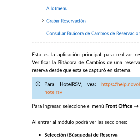
Allotment
Grabar Reservación
Consultar Bitácora de Cambios de Reservacio
Esta es la aplicación principal para realizar r
Verificar la Bitácora de Cambios de una reserva
reserva desde que esta se capturó en sistema.
Para HotelRSV, vea:
https://help.novo
hotelrsv
Para ingresar, seleccione el menú
Front Office →
Al entrar al módulo podrá ver las secciones:
Selección (Búsqueda) de Reserva