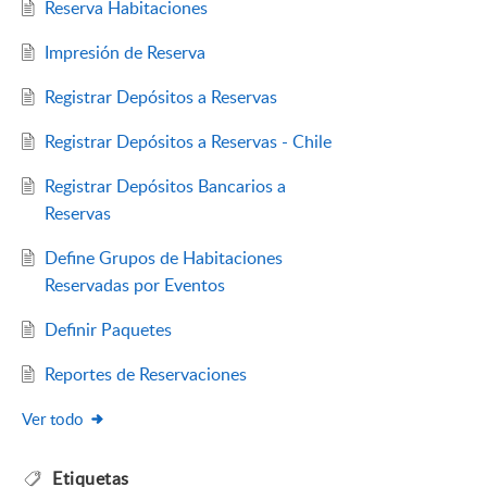
Reserva Habitaciones
Impresión de Reserva
Registrar Depósitos a Reservas
Registrar Depósitos a Reservas - Chile
Registrar Depósitos Bancarios a
Reservas
Define Grupos de Habitaciones
Reservadas por Eventos
Definir Paquetes
Reportes de Reservaciones
Ver todo
Etiquetas